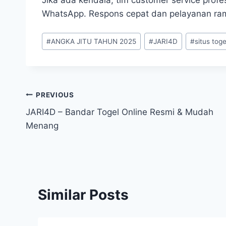
Jika ada kendala, tim customer service profe
WhatsApp. Respons cepat dan pelayanan rama
Post
#
ANGKA JITU TAHUN 2025
#
JARI4D
#
situs tog
Tags:
Post
PREVIOUS
JARI4D – Bandar Togel Online Resmi & Mudah
navigation
Menang
Similar Posts