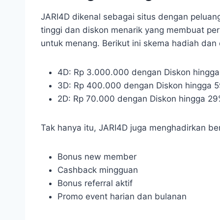
JARI4D dikenal sebagai situs dengan pelua
tinggi dan diskon menarik yang membuat pe
untuk menang. Berikut ini skema hadiah dan 
4D: Rp 3.000.000 dengan Diskon hingg
3D: Rp 400.000 dengan Diskon hingga 
2D: Rp 70.000 dengan Diskon hingga 2
Tak hanya itu, JARI4D juga menghadirkan ber
Bonus new member
Cashback mingguan
Bonus referral aktif
Promo event harian dan bulanan