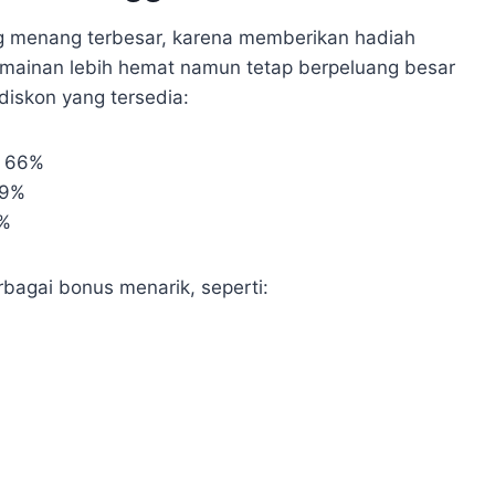
ng menang terbesar, karena memberikan hadiah
rmainan lebih hemat namun tetap berpeluang besar
diskon yang tersedia:
a 66%
59%
9%
bagai bonus menarik, seperti: