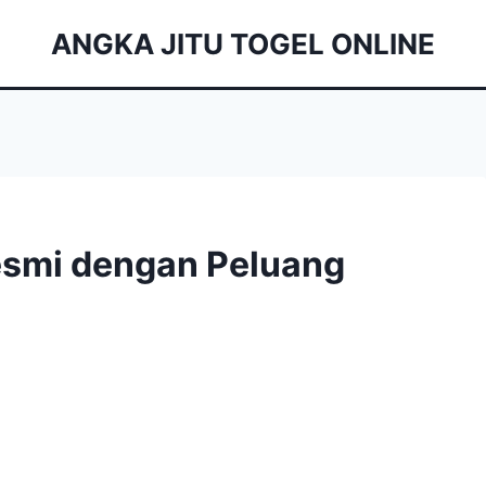
ANGKA JITU TOGEL ONLINE
Resmi dengan Peluang