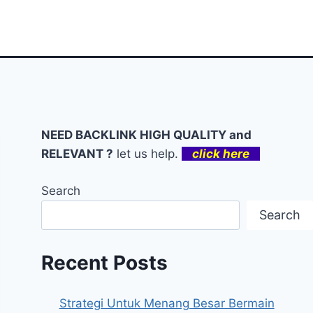
NEED BACKLINK HIGH QUALITY and
RELEVANT ?
let us help.
click here
Search
Search
Recent Posts
Strategi Untuk Menang Besar Bermain