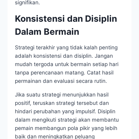
signifikan.
Konsistensi dan Disiplin
Dalam Bermain
Strategi terakhir yang tidak kalah penting
adalah konsistensi dan disiplin. Jangan
mudah tergoda untuk bermain setiap hari
tanpa perencanaan matang. Catat hasil
permainan dan evaluasi secara rutin.
Jika suatu strategi menunjukkan hasil
positif, teruskan strategi tersebut dan
hindari perubahan yang impulsif. Disiplin
dalam mengikuti strategi akan membantu
pemain membangun pola pikir yang lebih
baik dan meningkatkan peluang