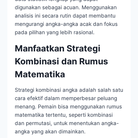
digunakan sebagai acuan. Menggunakan
analisis ini secara rutin dapat membantu
mengurangi angka-angka acak dan fokus
pada pilihan yang lebih rasional.
Manfaatkan Strategi
Kombinasi dan Rumus
Matematika
Strategi kombinasi angka adalah salah satu
cara efektif dalam memperbesar peluang
menang. Pemain bisa menggunakan rumus
matematika tertentu, seperti kombinasi
dan permutasi, untuk menentukan angka-
angka yang akan dimainkan.