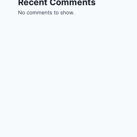
Recent Comments
No comments to show.