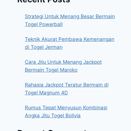
Strategi Untuk Menang Besar Bermain
Togel Powerball
Teknik Akurat Pembawa Kemenangan
di Togel Jerman
Cara Jitu Untuk Menang Jackpot
Bermain Togel Maroko
Rahasia Jackpot Teratur Bermain di
Togel Magnum 4D
Rumus Tepat Menyusun Kombinasi
Angka Jitu Togel Bolivia