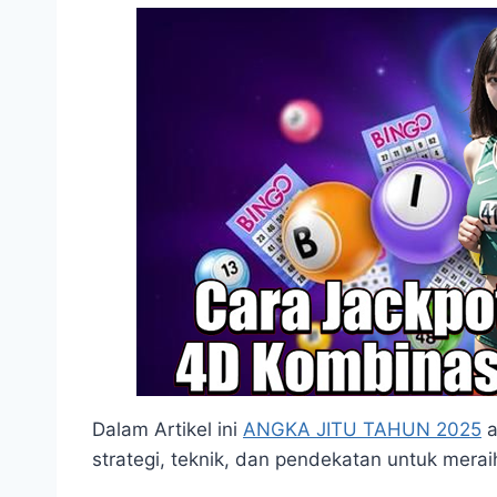
Dalam Artikel ini
ANGKA JITU TAHUN 2025
a
strategi, teknik, dan pendekatan untuk merai