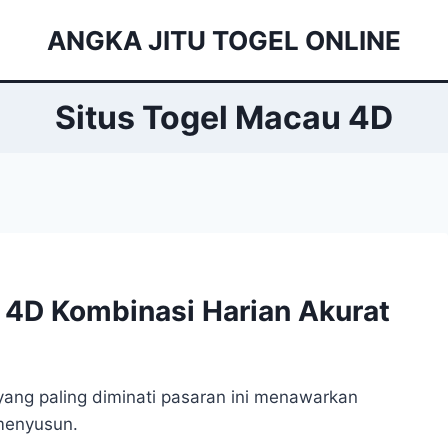
ANGKA JITU TOGEL ONLINE
Situs Togel Macau 4D
 4D Kombinasi Harian Akurat
yang paling diminati pasaran ini menawarkan
menyusun.