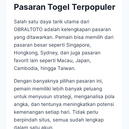
Pasaran Togel Terpopuler
Salah satu daya tarik utama dari
OBRALTOTO adalah kelengkapan pasaran
yang ditawarkan. Pemain bisa memilih dari
pasaran besar seperti Singapore,
Hongkong, Sydney, dan juga pasaran
favorit lain seperti Macau, Japan,
Cambodia, hingga Taiwan.
Dengan banyaknya pilihan pasaran ini,
pemain memiliki lebih banyak peluang
untuk menyusun strategi, menganalisa pola
angka, dan tentunya meningkatkan potensi
kemenangan setiap hari. Tidak perlu
berpindah situs, semua sudah lengkap
dalam satu akun.