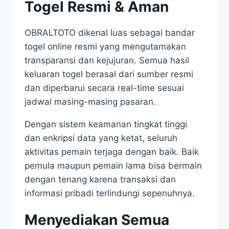
Togel Resmi & Aman
OBRALTOTO dikenal luas sebagai bandar
togel online resmi yang mengutamakan
transparansi dan kejujuran. Semua hasil
keluaran togel berasal dari sumber resmi
dan diperbarui secara real-time sesuai
jadwal masing-masing pasaran.
Dengan sistem keamanan tingkat tinggi
dan enkripsi data yang ketat, seluruh
aktivitas pemain terjaga dengan baik. Baik
pemula maupun pemain lama bisa bermain
dengan tenang karena transaksi dan
informasi pribadi terlindungi sepenuhnya.
Menyediakan Semua