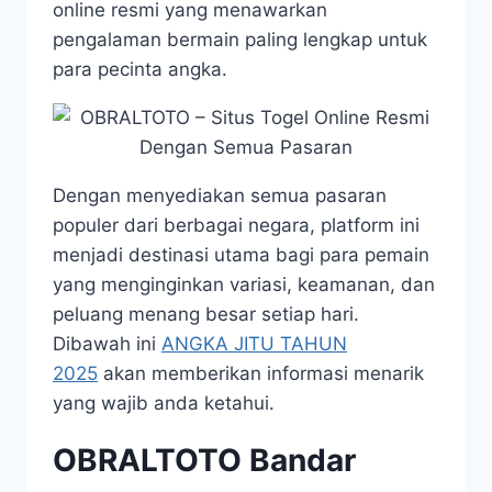
online resmi yang menawarkan
pengalaman bermain paling lengkap untuk
para pecinta angka.
Dengan menyediakan semua pasaran
populer dari berbagai negara, platform ini
menjadi destinasi utama bagi para pemain
yang menginginkan variasi, keamanan, dan
peluang menang besar setiap hari.
Dibawah ini
ANGKA JITU TAHUN
2025
akan memberikan informasi menarik
yang wajib anda ketahui.
OBRALTOTO Bandar