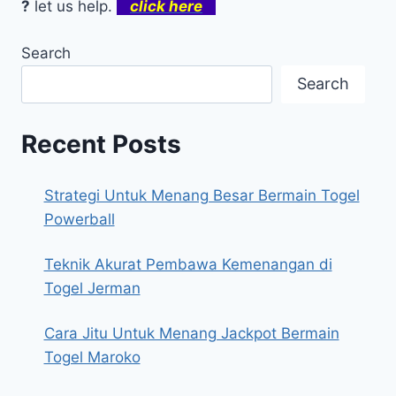
?
let us help.
click here
Search
Search
Recent Posts
Strategi Untuk Menang Besar Bermain Togel
Powerball
Teknik Akurat Pembawa Kemenangan di
Togel Jerman
Cara Jitu Untuk Menang Jackpot Bermain
Togel Maroko