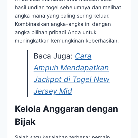
hasil undian togel sebelumnya dan melihat
angka mana yang paling sering keluar.
Kombinasikan angka-angka ini dengan
angka pilihan pribadi Anda untuk
meningkatkan kemungkinan keberhasilan.
Baca Juga:
Cara
Ampuh Mendapatkan
Jackpot di Togel New
Jersey Mid
Kelola Anggaran dengan
Bijak
Salah satu kesalahan terbesar pemain