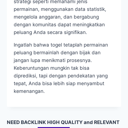
strategi seperti memahami jenis
permainan, menggunakan data statistik,
mengelola anggaran, dan bergabung
dengan komunitas dapat meningkatkan
peluang Anda secara signifikan.
Ingatlah bahwa togel tetaplah permainan
peluang bermainlah dengan bijak dan
jangan lupa menikmati prosesnya.
Keberuntungan mungkin tak bisa
diprediksi, tapi dengan pendekatan yang
tepat, Anda bisa lebih siap menyambut
kemenangan.
NEED BACKLINK HIGH QUALITY and RELEVANT