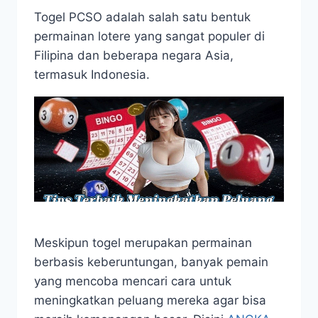
Togel PCSO adalah salah satu bentuk
permainan lotere yang sangat populer di
Filipina dan beberapa negara Asia,
termasuk Indonesia.
Meskipun togel merupakan permainan
berbasis keberuntungan, banyak pemain
yang mencoba mencari cara untuk
meningkatkan peluang mereka agar bisa